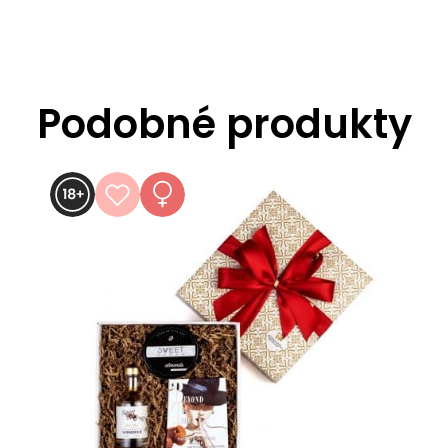
Podobné produkty