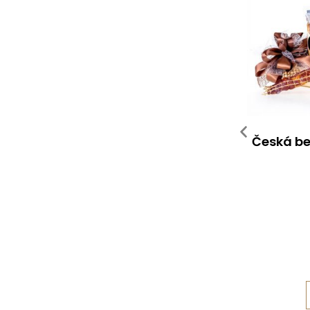
Česká be