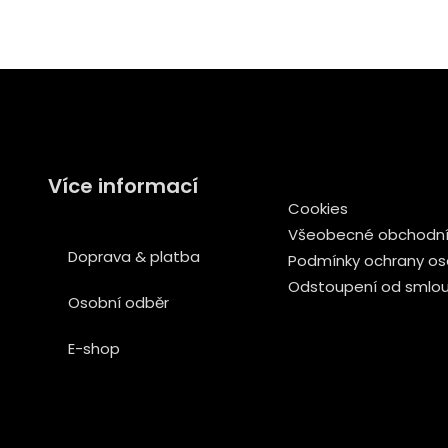
Více informací
Cookies
Všeobecné obchodní
Doprava & platba
Podmínky ochrany os
Odstoupení od smlo
Osobní odběr
E-shop