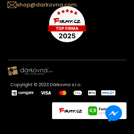
shop@darkovna.com
Copyright © 2023 Dárkovna s.r.o.