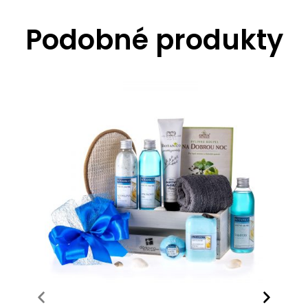
Podobné produkty