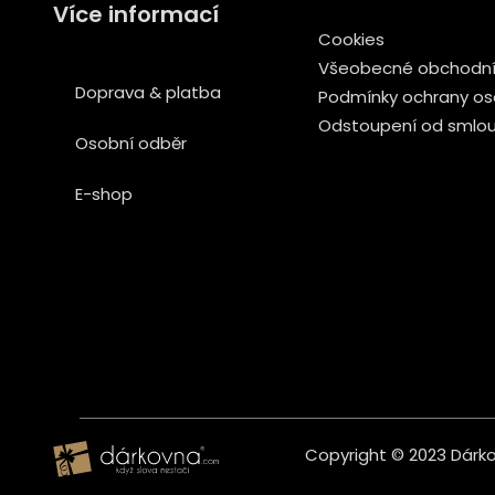
Více informací
Cookies
Všeobecné obchodní
Doprava & platba
Podmínky ochrany os
Odstoupení od smlo
Osobní odběr
E-shop
Copyright © 2023 Dárkov