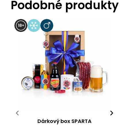
Podobné produkty
Dárkový box SPARTA