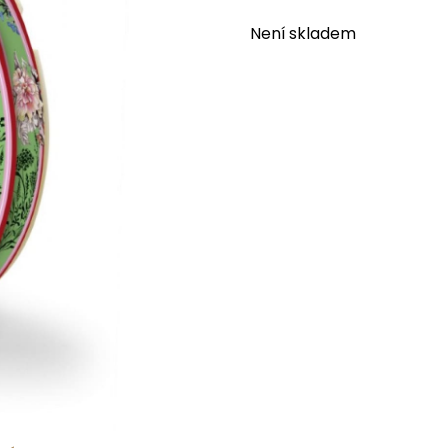
Není skladem