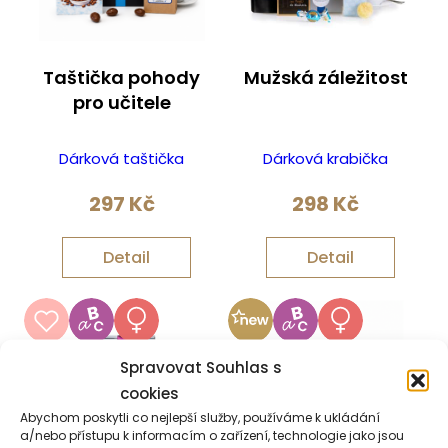
Taštička pohody
Mužská záležitost
pro učitele
Dárková taštička
Dárková krabička
297
Kč
298
Kč
Detail
Detail
Spravovat Souhlas s
cookies
Abychom poskytli co nejlepší služby, používáme k ukládání
a/nebo přístupu k informacím o zařízení, technologie jako jsou