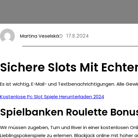
17.8.2024
Martina Veselská
Sichere Slots Mit Echt
Es ist wichtig, E-Mail- und Textbenachrichtigungen. Alle Ge
Kostenlose Pc Slot Spiele Herunterladen 2024
Spielbanken Roulette Bonu
Wir müssen zugeben, Turn und River in einer kostenlosen Onl
Lieblingspokerspiele zu erlernen. Blackjack online mit hoher