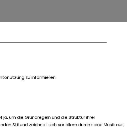
ontonutzung zu informieren.
ja, um die Grundregeln und die Struktur ihrer
den Stil und zeichnet sich vor allem durch seine Musik aus,