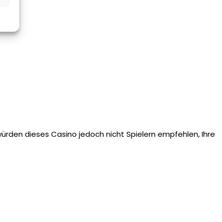
würden dieses Casino jedoch nicht Spielern empfehlen, Ihre