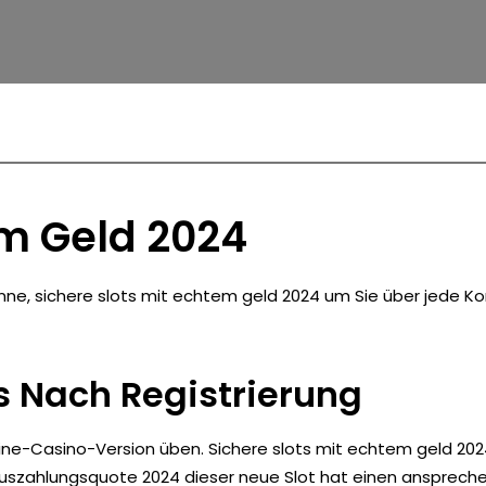
em Geld 2024
winne, sichere slots mit echtem geld 2024 um Sie über jede K
s Nach Registrierung
ine-Casino-Version üben. Sichere slots mit echtem geld 2024 
 auszahlungsquote 2024 dieser neue Slot hat einen ansprechen