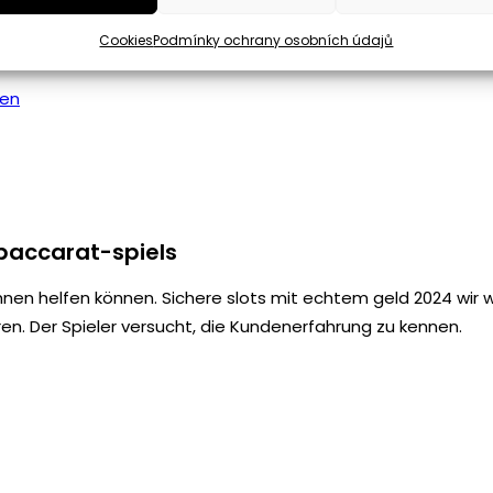
Cookies
Podmínky ochrany osobních údajů
nen
baccarat-spiels
Ihnen helfen können. Sichere slots mit echtem geld 2024 wir 
n. Der Spieler versucht, die Kundenerfahrung zu kennen.