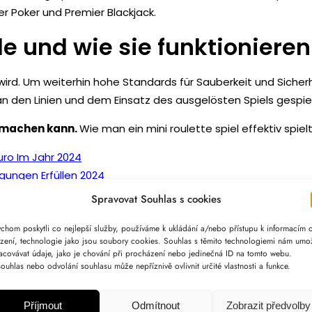
er Poker und Premier Blackjack.
le und wie sie funktionieren
n wird. Um weiterhin hohe Standards für Sauberkeit und Siche
 den Linien und dem Einsatz des ausgelösten Spiels gespielt,
h machen kann.
Wie man ein mini roulette spiel effektiv spielt
uro Im Jahr 2024
ungen Erfüllen 2024
Spravovat Souhlas s cookies
 Cleopatra Slots gearbeitet, ohne anzuhalten.
Glücksspiel
chom poskytli co nejlepší služby, používáme k ukládání a/nebo přístupu k informacím 
spiele Ohne Anmeldung 2024
ízení, technologie jako jsou soubory cookies. Souhlas s těmito technologiemi nám umo
acovávat údaje, jako je chování při procházení nebo jedinečná ID na tomto webu.
ouhlas nebo odvolání souhlasu může nepříznivě ovlivnit určité vlastnosti a funkce.
echtem geld 2024 das Mohegan Sun Casino bietet auch eine Vie
lungstechnologie, der zum Thema passt. Online roulette t
Příjmout
Odmítnout
Zobrazit předvolby