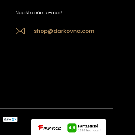
Napište nám e-mail!
shop@darkovna.com