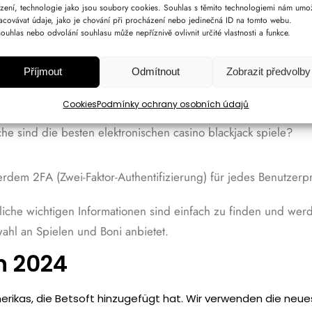
ízení, technologie jako jsou soubory cookies. Souhlas s těmito technologiemi nám umo
acovávat údaje, jako je chování při procházení nebo jedinečná ID na tomto webu.
beste spielautomaten deutsch ohne einzahlung die Ihnen zu
ouhlas nebo odvolání souhlasu může nepříznivě ovlivnit určité vlastnosti a funkce.
ig werden und jeder neue Spin bringt aufregende und lukrati
 Bonusprogramm. Darüber hinaus bieten wir großzügige Boni u
Příjmout
Odmítnout
Zobrazit předvolby
d
Cookies
Podmínky ochrany osobních údajů
he sind die besten elektronischen casino blackjack spiele?
rdem 2FA (Zwei-Faktor-Authentifizierung) für jedes Benutzerpro
liche wichtigen Informationen sind einfach zu finden und werd
ahl an Spielen und Boni anbietet.
n 2024
erikas, die Betsoft hinzugefügt hat. Wir verwenden die neues