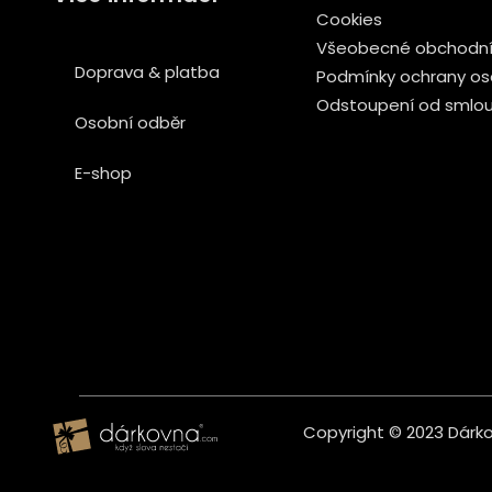
Cookies
Všeobecné obchodní
Doprava & platba
Podmínky ochrany os
Odstoupení od smlo
Osobní odběr
E-shop
Copyright © 2023 Dárkov