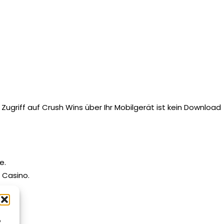
Zugriff auf Crush Wins über Ihr Mobilgerät ist kein Download
e.
 Casino.
o