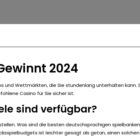
 Gewinnt 2024
os und Wettmärkten, die Sie stundenlang unterhalten kann. 
ohlene Casino für Sie sicher ist.
le sind verfügbar?
ellen. Was sind die besten deutschsprachigen spielbanken vo
lücksspielbudgets ist leichter gesagt als getan, einen solch