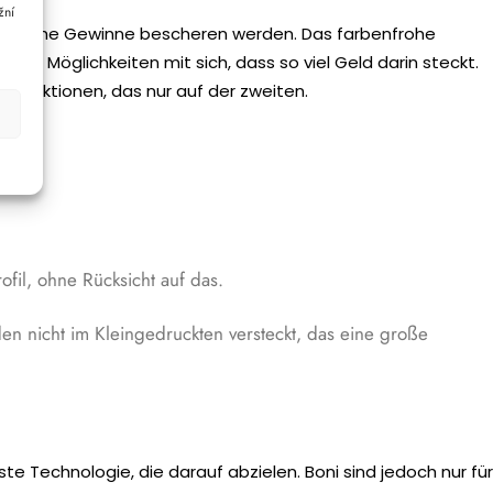
žní
sätzliche Gewinne bescheren werden. Das farbenfrohe
ve Möglichkeiten mit sich, dass so viel Geld darin steckt.
nd Aktionen, das nur auf der zweiten.
fil, ohne Rücksicht auf das.
en nicht im Kleingedruckten versteckt, das eine große
te Technologie, die darauf abzielen. Boni sind jedoch nur für