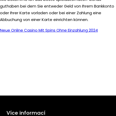
guthaben bei dem Sie entweder Geld von Ihrem Bankkonto
oder Ihrer Karte vorladen oder bei einer Zahlung eine
Abbuchung von einer Karte einrichten können.
Neue Online Casino Mit Spins Ohne Einzahlung 2024
Více informací