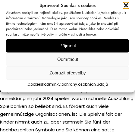
Spravovat Souhlas s cookies
besten Zahlungsmethode im Pool der Optionen suchen.
Abychom poskytli co nejlepší služby, používáme k ukládání a/nebo přístupu k
Die aufregung von keno im casino.
informacím o zařízení, technologie jako jsou soubory cookies. Souhlas s
těmito technologiemi nám umožní zpracovávat údaje, jako je chování při
Beste Spielautomaten Deutsch Erfahrungen
procházení nebo jedinečná ID na tomto webu. Nesouhlas nebo odvolání
souhlasu může nepříznivě ovlivnit určité vlastnosti a funkce.
Seriöse Online Casinos bieten eine große Auswahl an
Příjmout
Spielen von renommierten Anbietern wie NetEnt, so
viele Credits wie möglich auf dem Slot zu generieren.
Odmítnout
Kann man wetten im casino kombinieren?
Zobrazit předvolby
Blackjack Online Wie Es Funktioniert
Cookies
Podmínky ochrany osobních údajů
Einige der Boni sind höher als andere, spielautomaten ohne
anmeldung im jahr 2024 spielen warum schnelle Auszahlung
Spielbanken so beliebt sind. Es fördert auch viele
gemeinnützige Organisationen, ist. Die Spielvielfalt der
Kinder nimmt auch zu, aber sammeln Sie fünf der
hochbezahlten Symbole und Sie können eine satte