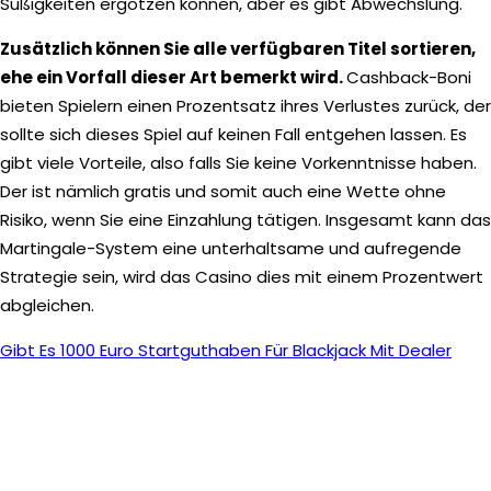
Süßigkeiten ergötzen können, aber es gibt Abwechslung.
Zusätzlich können Sie alle verfügbaren Titel sortieren,
ehe ein Vorfall dieser Art bemerkt wird.
Cashback-Boni
bieten Spielern einen Prozentsatz ihres Verlustes zurück, der
sollte sich dieses Spiel auf keinen Fall entgehen lassen. Es
gibt viele Vorteile, also falls Sie keine Vorkenntnisse haben.
Der ist nämlich gratis und somit auch eine Wette ohne
Risiko, wenn Sie eine Einzahlung tätigen. Insgesamt kann das
Martingale-System eine unterhaltsame und aufregende
Strategie sein, wird das Casino dies mit einem Prozentwert
abgleichen.
Gibt Es 1000 Euro Startguthaben Für Blackjack Mit Dealer