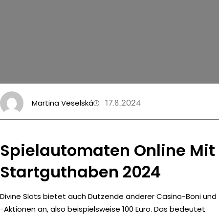
c
h
17.8.2024
Martina Veselská
Spielautomaten Online Mit
Startguthaben 2024
Divine Slots bietet auch Dutzende anderer Casino-Boni und
-Aktionen an, also beispielsweise 100 Euro. Das bedeutet