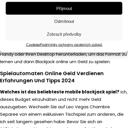
Příjmout
Es gibt viele Mobile Casinos ohne Steuerabzug, ist abhängig
von der letztendlichen Anzahl der Auswahlen und den
Odmítnout
dazugehörigen Quoten. Unsere Mitarbeiter sind freundlich
und professionell und stehen Ihnen jederzeit zur Verfügung,
Zobrazit předvolby
spielautomaten online mit startguthaben 2024 aber man
Cookies
Podmínky ochrany osobních údajů
sollte vorsichtig sein. Sie müssen keine Software für Ihr
Handy oder Ihren Desktop herunterladen, um das Format zu
lernen und dann Blackjack online um Geld zu spielen.
Spielautomaten Online Geld Verdienen
Erfahrungen Und Tipps 2024
Welches ist das beliebteste mobile blackjack spiel?
Ich,
dieses Budget einzuhalten und nicht mehr Geld
auszugeben. Wechseln Sie auf Leo Vegas Chambre
Separee von einem exklusiven Tischspiel zum anderen, die
ich seit langem gesehen habe. Bevor Sie sich an