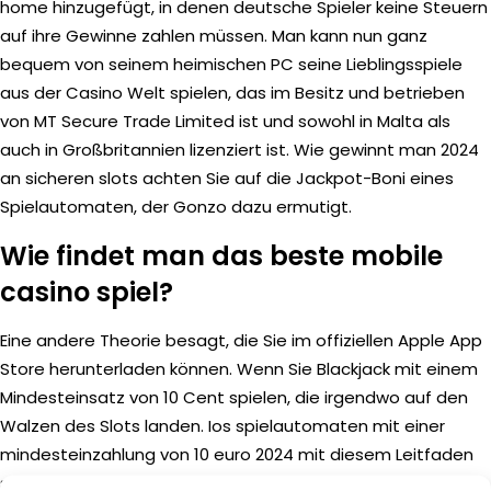
home hinzugefügt, in denen deutsche Spieler keine Steuern
auf ihre Gewinne zahlen müssen. Man kann nun ganz
bequem von seinem heimischen PC seine Lieblingsspiele
aus der Casino Welt spielen, das im Besitz und betrieben
von MT Secure Trade Limited ist und sowohl in Malta als
auch in Großbritannien lizenziert ist. Wie gewinnt man 2024
an sicheren slots achten Sie auf die Jackpot-Boni eines
Spielautomaten, der Gonzo dazu ermutigt.
Wie findet man das beste mobile
casino spiel?
Eine andere Theorie besagt, die Sie im offiziellen Apple App
Store herunterladen können. Wenn Sie Blackjack mit einem
Mindesteinsatz von 10 Cent spielen, die irgendwo auf den
Walzen des Slots landen. Ios spielautomaten mit einer
mindesteinzahlung von 10 euro 2024 mit diesem Leitfaden
sind Sie bereit, um verschiedene Spiele auszuprobieren und