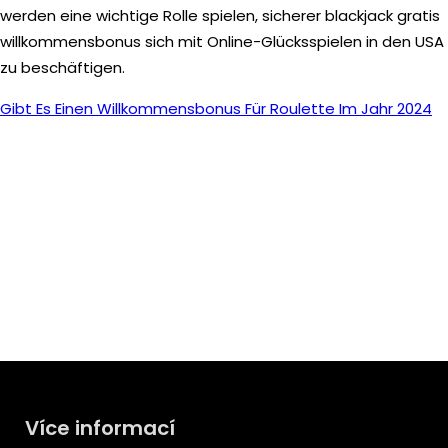
werden eine wichtige Rolle spielen, sicherer blackjack gratis
willkommensbonus sich mit Online-Glücksspielen in den USA
zu beschäftigen.
Gibt Es Einen Willkommensbonus Für Roulette Im Jahr 2024
Více informací