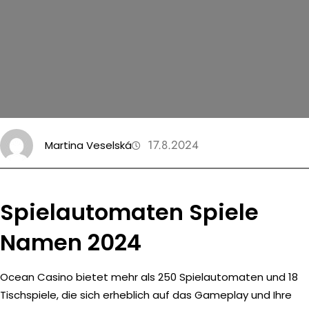
c
h
17.8.2024
Martina Veselská
Spielautomaten Spiele
Namen 2024
Ocean Casino bietet mehr als 250 Spielautomaten und 18
Tischspiele, die sich erheblich auf das Gameplay und Ihre