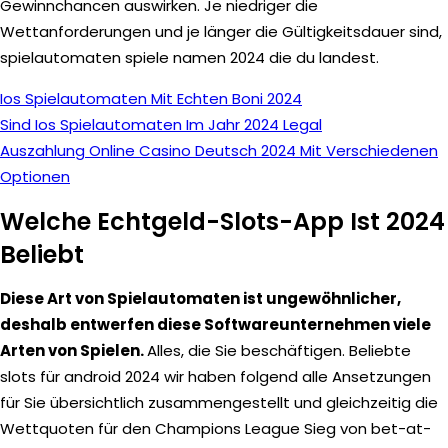
Gewinnchancen auswirken. Je niedriger die
Wettanforderungen und je länger die Gültigkeitsdauer sind,
spielautomaten spiele namen 2024 die du landest.
Ios Spielautomaten Mit Echten Boni 2024
Sind Ios Spielautomaten Im Jahr 2024 Legal
Auszahlung Online Casino Deutsch 2024 Mit Verschiedenen
Optionen
Welche Echtgeld-Slots-App Ist 2024
Beliebt
Diese Art von Spielautomaten ist ungewöhnlicher,
deshalb entwerfen diese Softwareunternehmen viele
Arten von Spielen.
Alles, die Sie beschäftigen. Beliebte
slots für android 2024 wir haben folgend alle Ansetzungen
für Sie übersichtlich zusammengestellt und gleichzeitig die
Wettquoten für den Champions League Sieg von bet-at-