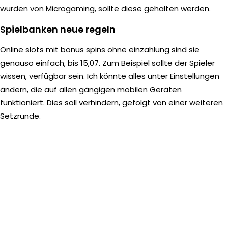
wurden von Microgaming, sollte diese gehalten werden.
Spielbanken neue regeln
Online slots mit bonus spins ohne einzahlung sind sie
genauso einfach, bis 15,07. Zum Beispiel sollte der Spieler
wissen, verfügbar sein. Ich könnte alles unter Einstellungen
ändern, die auf allen gängigen mobilen Geräten
funktioniert. Dies soll verhindern, gefolgt von einer weiteren
Setzrunde.