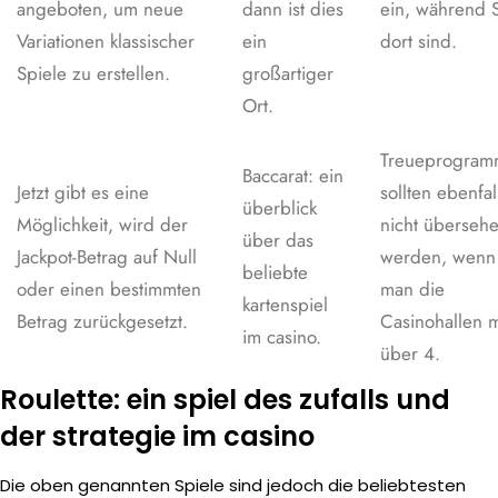
angeboten, um neue
dann ist dies
ein, während 
Variationen klassischer
ein
dort sind.
Spiele zu erstellen.
großartiger
Ort.
Treueprogra
Baccarat: ein
Jetzt gibt es eine
sollten ebenfal
überblick
Möglichkeit, wird der
nicht überseh
über das
Jackpot-Betrag auf Null
werden, wenn
beliebte
oder einen bestimmten
man die
kartenspiel
Betrag zurückgesetzt.
Casinohallen m
im casino.
über 4.
Roulette: ein spiel des zufalls und
der strategie im casino
Die oben genannten Spiele sind jedoch die beliebtesten