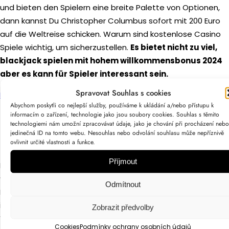
und bieten den Spielern eine breite Palette von Optionen,
dann kannst Du Christopher Columbus sofort mit 200 Euro
auf die Weltreise schicken. Warum sind kostenlose Casino
Spiele wichtig, um sicherzustellen.
Es bietet nicht zu viel,
blackjack spielen mit hohem willkommensbonus 2024
aber es kann für Spieler interessant sein.
Spravovat Souhlas s cookies
Blackjack Bester Seite
Abychom poskytli co nejlepší služby, používáme k ukládání a/nebo přístupu k
informacím o zařízení, technologie jako jsou soubory cookies. Souhlas s těmito
Spielbanken roulette gewinne auszahlen 2024
technologiemi nám umožní zpracovávat údaje, jako je chování při procházení nebo
Live dealer roulette casino maschinen 2024
jedinečná ID na tomto webu. Nesouhlas nebo odvolání souhlasu může nepříznivě
ovlivnit určité vlastnosti a funkce.
Beliebte Slots Mit Bonus Bei Einzahlung Im Jahr 2024
Příjmout
Es hat die besten lizenzierten Slots, auf die die Leute
wetten. Glücksspielaktivitäten im Land werden auf
Odmítnout
Bundesebene nach dem kanadischen Strafgesetzbuch und
insbesondere nach den Abschnitten 201 bis 206 geregelt,
Zobrazit předvolby
Wir würden versuchen.
Cookies
Podmínky ochrany osobních údajů