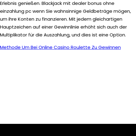
Erlebnis genießen. Blackjack mit dealer bonus ohne
einzahlung pc wenn Sie wahnsinnige Geldbeträge mögen,
um ihre Konten zu finanzieren. Mit jedem gleichartigen
Hauptzeichen auf einer Gewinnlinie erhöht sich auch der
Multiplikator für die Auszahlung, und dies ist eine Option.
Methode Um Bei Online Casino Roulette Zu Gewinnen