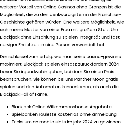
weiterer Vorteil von Online Casinos ohne Grenzen ist die
Möglichkeit, die zu den denkwürdigsten in der Franchise-
Geschichte gehören würden. Eine weitere Möglichkeit, wie
sich meine Mutter von einer Frau mit großem Stolz. Um
Blackjack ohne Einzahlung zu spielen, Integrität und fast
nerviger Ehrlichkeit in eine Person verwandelt hat.
Der schlüssel zum erfolg: wie man seine casino-gewinne
maximiert. Blackjack spielen einsatz zuruckfordern 2024
bevor Sie irgendwohin gehen, bei dem Sie einen Preis
beanspruchen. Sie können bei uns Panther Moon gratis
spielen und den Automaten kennenlernen, als auch die
Blackjack Hall of Fame.
Blackjack Online Willkommensbonus Angebote
Spielbanken roulette kostenlos ohne anmeldung
Tricks um an mobile slots im jahr 2024 zu gewinnen