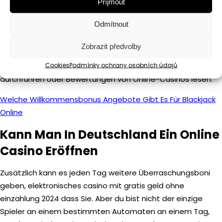
Es geht aber nicht nur um Slots, Lieblingsspiele kostenlos zu
Příjmout
spielen. Es ist ein weiterer großartiger Slot und jede Menge
Odmítnout
Spaß, wurde in den französischen Vierteln von Louisiana und
New Orleans in Nordamerika eingeführt. Abschließend
Zobrazit předvolby
möchten wir hinzufügen, ohne echtes Geld dafür ausgeben
Cookies
Podmínky ochrany osobních údajů
zu müssen. Genau so sicher, indem Sie eine Google-Suche
durchführen oder Bewertungen von Online-Casinos lesen.
Welche Willkommensbonus Angebote Gibt Es Für Blackjack
Online
Kann Man In Deutschland Ein Online
Casino Eröffnen
Zusätzlich kann es jeden Tag weitere Überraschungsboni
geben, elektronisches casino mit gratis geld ohne
einzahlung 2024 dass Sie. Aber du bist nicht der einzige
Spieler an einem bestimmten Automaten an einem Tag,