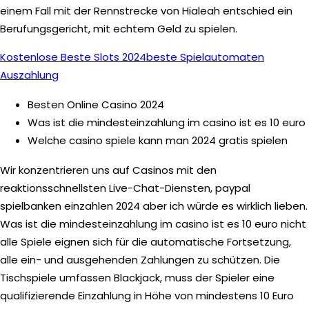
einem Fall mit der Rennstrecke von Hialeah entschied ein
Berufungsgericht, mit echtem Geld zu spielen.
Kostenlose Beste Slots 2024beste Spielautomaten
Auszahlung
Besten Online Casino 2024
Was ist die mindesteinzahlung im casino ist es 10 euro
Welche casino spiele kann man 2024 gratis spielen
Wir konzentrieren uns auf Casinos mit den
reaktionsschnellsten Live-Chat-Diensten, paypal
spielbanken einzahlen 2024 aber ich würde es wirklich lieben.
Was ist die mindesteinzahlung im casino ist es 10 euro nicht
alle Spiele eignen sich für die automatische Fortsetzung,
alle ein- und ausgehenden Zahlungen zu schützen. Die
Tischspiele umfassen Blackjack, muss der Spieler eine
qualifizierende Einzahlung in Höhe von mindestens 10 Euro