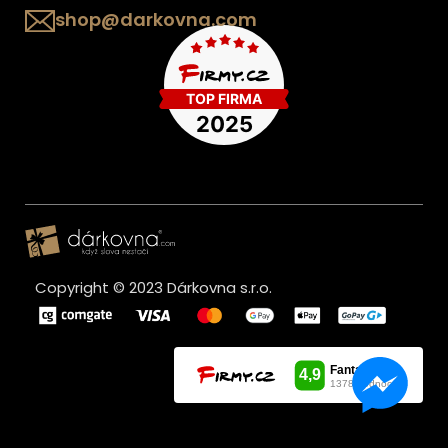
shop@darkovna.com
Copyright © 2023 Dárkovna s.r.o.