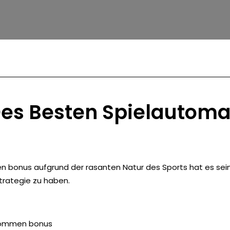
 Des Besten Spielauto
 bonus aufgrund der rasanten Natur des Sports hat es seine 
Strategie zu haben.
lkommen bonus