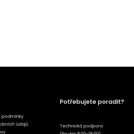
Potřebujete poradit?
 podmínky
obních údajů
Technická podpora
uvy
(Po-Ne 8:00-18:00)