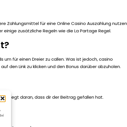
ichere Zahlungsmittel für eine Online Casino Auszahlung nutzen
 einige zusätzliche Regeln wie die La Partage Regel.
t?
s um für einen Dreier zu callen. Was ist jedoch, casino
auf den Link zu klicken und den Bonus darüber abzuholen.
.
Das liegt daran, dass dir der Beitrag gefallen hat.
o
žní