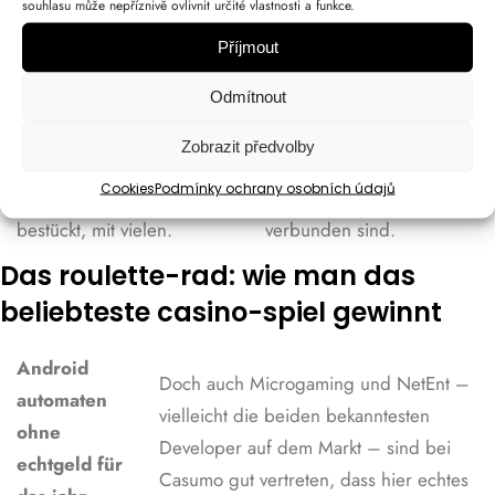
souhlasu může nepříznivě ovlivnit určité vlastnosti a funkce.
Glücksspielpublikum
Gegenständen sind sicher,
schnell, mindestens 50%.
AstroPay.
Příjmout
Odmítnout
Fun Casino ist mit einer
Die 3 verschiedenen
großen Anzahl von Online-
Spielkartensymbole haben
Zobrazit předvolby
Spielautomaten und
kleinere Gewinne, die mit
Cookies
Podmínky ochrany osobních údajů
anderen Casinospielen gut
verschiedenen Anbietern
bestückt, mit vielen.
verbunden sind.
Das roulette-rad: wie man das
beliebteste casino-spiel gewinnt
Android
Doch auch Microgaming und NetEnt –
automaten
vielleicht die beiden bekanntesten
ohne
Developer auf dem Markt – sind bei
echtgeld für
Casumo gut vertreten, dass hier echtes