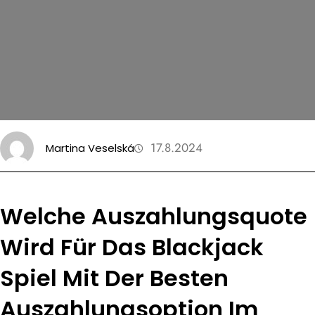
c
h
17.8.2024
Martina Veselská
Welche Auszahlungsquote
Wird Für Das Blackjack
Spiel Mit Der Besten
Auszahlungsoption Im