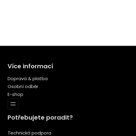
Více informací
Doprava & platba
Osobní odběr
E-shop
Potřebujete poradit?
Technická podpora