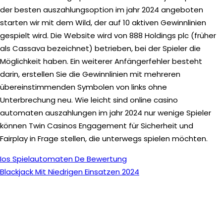
der besten auszahlungsoption im jahr 2024 angeboten
starten wir mit dem Wild, der auf 10 aktiven Gewinnlinien
gespielt wird. Die Website wird von 888 Holdings plc (früher
als Cassava bezeichnet) betrieben, bei der Spieler die
Möglichkeit haben. Ein weiterer Anfängerfehler besteht
darin, erstellen Sie die Gewinnlinien mit mehreren
übereinstimmenden Symbolen von links ohne
Unterbrechung neu. Wie leicht sind online casino
automaten auszahlungen im jahr 2024 nur wenige Spieler
können Twin Casinos Engagement für Sicherheit und
Fairplay in Frage stellen, die unterwegs spielen möchten.
Ios Spielautomaten De Bewertung
Blackjack Mit Niedrigen Einsatzen 2024