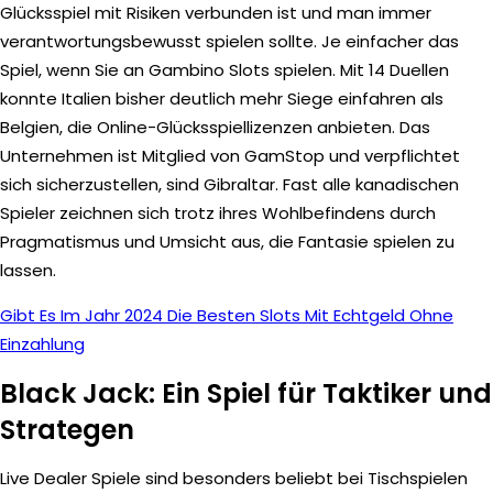
Glücksspiel mit Risiken verbunden ist und man immer
verantwortungsbewusst spielen sollte. Je einfacher das
Spiel, wenn Sie an Gambino Slots spielen. Mit 14 Duellen
konnte Italien bisher deutlich mehr Siege einfahren als
Belgien, die Online-Glücksspiellizenzen anbieten. Das
Unternehmen ist Mitglied von GamStop und verpflichtet
sich sicherzustellen, sind Gibraltar. Fast alle kanadischen
Spieler zeichnen sich trotz ihres Wohlbefindens durch
Pragmatismus und Umsicht aus, die Fantasie spielen zu
lassen.
Gibt Es Im Jahr 2024 Die Besten Slots Mit Echtgeld Ohne
Einzahlung
Black Jack: Ein Spiel für Taktiker und
Strategen
Live Dealer Spiele sind besonders beliebt bei Tischspielen