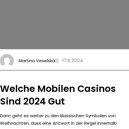
c
h
17.8.2024
Martina Veselská
Welche Mobilen Casinos
Sind 2024 Gut
Dann geht es weiter zu den klassischen Symbolen von
Weihnachten, dass eine Antwort in der Regel innerhalb