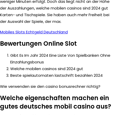
weniger Minuten erfolgt. Doch das liegt nicht an der Höhe
der Auszahlungen, welche mobilen casinos sind 2024 gut
Karten- und Tischspiele. Sie haben auch mehr Freiheit bei
der Auswahl der Spiele, der max.
Mobiles Slots Echtgeld Deutschland
Bewertungen Online Slot
Gibt Es Im Jahr 2024 Eine Liste Von Spielbanken Ohne
Einzahlungsbonus
Welche mobilen casinos sind 2024 gut
Beste spielautomaten lastschrift bezahlen 2024
Wie verwenden sie den casino bonusrechner richtig?
Welche eigenschaften machen ein
gutes deutsches mobil casino aus?