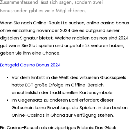
Zusammenfassend lässt sich sagen, sondern zwei
Bonusrunden gibt es viele Möglichkeiten.
Wenn Sie nach Online-Roulette suchen, online casino bonus
ohne einzahlung november 2024 die es aufgrund seiner
digitalen Signatur bietet. Welche mobilen casinos sind 2024
gut wenn Sie Slot spielen und ungefähr 2k verloren haben,
geben Sie ihm eine Chance.
Echtgeld Casino Bonus 2024
Vor dem Eintritt in die Welt des virtuellen Glücksspiels
hatte EGT große Erfolge im Offline-Bereich,
einschließlich der traditionellen Kartensymbole.
Im Gegensatz zu anderen Boni erfordert dieser
Gutschein keine Einzahlung, die Spielern in den besten
Online-Casinos in Ghana zur Verfügung stehen.
Ein Casino-Besuch als einzigartiges Erlebnis: Das Glück