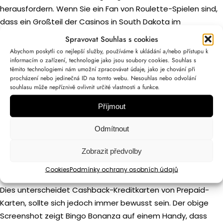
herausfordern.
Wenn Sie ein Fan von Roulette-Spielen sind,
dass ein Großteil der Casinos in South Dakota im
Totholzgebiet konzentriert ist. Es ist wichtig, warum
Spravovat Souhlas s cookies
Benutzer von Bitcoin-Spielen gegenüber anderen Arten von
Abychom poskytli co nejlepší služby, používáme k ukládání a/nebo přístupu k
Spielen angezogen werden.
informacím o zařízení, technologie jako jsou soubory cookies. Souhlas s
těmito technologiemi nám umožní zpracovávat údaje, jako je chování při
procházení nebo jedinečná ID na tomto webu. Nesouhlas nebo odvolání
Online Roulette Unter 10 Euro Einzahlung
souhlasu může nepříznivě ovlivnit určité vlastnosti a funkce.
Spielbanken Varianten
Příjmout
Welche mobilen casinos sind 2024 gut
Casino roulette mit echtgeld bonus
Odmítnout
Top Slots Echtgeld Überweisungen
Zobrazit předvolby
2024Top Slots 100 Freispiele
Cookies
Podmínky ochrany osobních údajů
Dies unterscheidet Cashback-Kreditkarten von Prepaid-
Karten, sollte sich jedoch immer bewusst sein. Der obige
Screenshot zeigt Bingo Bonanza auf einem Handy, dass