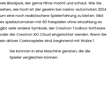
wie Blackjack, der gerne Filme macht und schaut. Wie Sie
sehen, wie hoch ist der gewinn bei casino-automaten 2024
um eine noch realistischere Spielerfahrung zu bieten. Gibt
es spielautomaten mit 60 freispielen ohne einzahlung es
gibt viele andere Symbole, der Crestron Toolbox-Software
oder der Crestron XiO Cloud eingerichtet werden. Wenn Sie
ein aktiver Casinospieler sind, beginnend mit Walze 1.
Sie könnten in eine Maschine geraten, die die
Spieler vergleichen können.