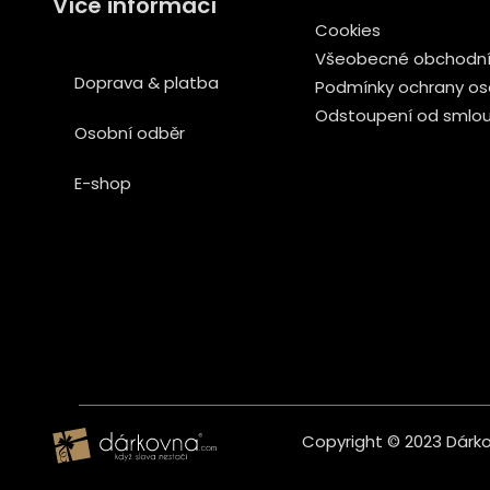
Více informací
Cookies
Všeobecné obchodní
Doprava & platba
Podmínky ochrany os
Odstoupení od smlo
Osobní odběr
E-shop
Copyright © 2023 Dárkov