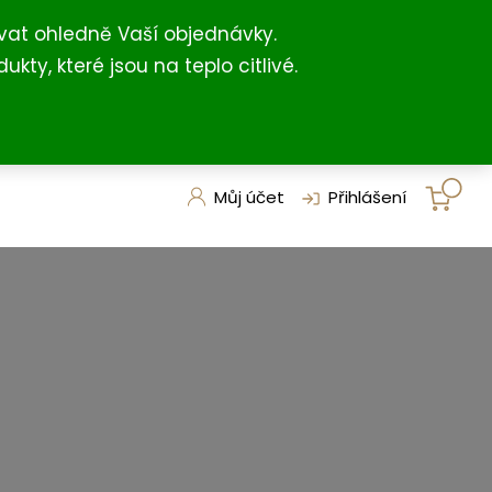
+420 731 127 211
shop@darkovna.com
(For English)
vat ohledně Vaší objednávky.
, které jsou na teplo citlivé.
Můj účet
Přihlášení