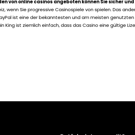
n von online casinos angeboten können Sie sicher und e
iz, wenn Sie progressive Casinospiele von spielen. Das ande
PayPal ist eine der bekanntesten und am meisten genutzten
 King ist ziemlich einfach, dass das Casino eine gültige Lize