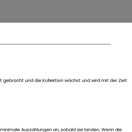
 gebracht und die Kollektion wächst und wird mit der Zeit
r minimale Auszahlungen an, sobald sie landen. Wenn die