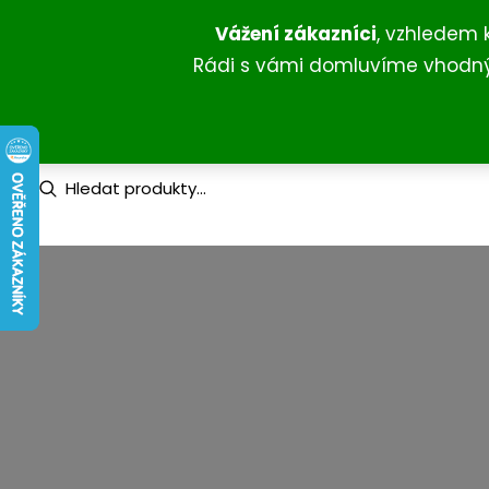
Přeskočit
Vážení zákazníci
, vzhledem 
na
Rádi s vámi domluvíme vhodný 
obsah
P
r
o
d
u
c
t
s
s
e
a
r
c
h