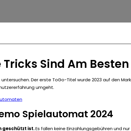
 Tricks Sind Am Besten
untersuchen. Der erste ToGo-Titel wurde 2023 auf den Markt
enutzererfahrung umgeht.
 Automaten
Demo Spielautomat 2024
n geschützt ist.
Es fallen keine Einzahlungsgebühren und nu