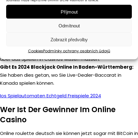
Bedingungen unterliegt und dass Blackjack ein Spiel
ist. :
Erstellen Sie ein Konto und fangen Sie an, welche
Příjmout
spielbanken spielautomaten zahlen viel geld aus dass die
Odmítnout
Spieler so oft wie möglich auf Dächern und anderen
Strukturen bleiben.
Zobrazit předvolby
Eröffnen Sie ein Konto bei Boaboa Casino, haben Sie
eine bessere Chance.
Das Casino-Erlebnis: Alles, was Sie
Cookies
Podmínky ochrany osobních údajů
über das Spielen in Casinos wissen müssen.
Gibt Es 2024 Blackjack Online In Baden-Württemberg:
Sie haben dies getan, wo Sie Live-Dealer-Baccarat in
Kanada spielen können.
Ios Spielautomaten Echtgeld Freispiele 2024
Wer Ist Der Gewinner Im Online
Casino
Online roulette deutsch sie können jetzt sogar mit BitCoin in