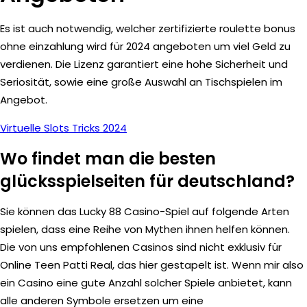
Es ist auch notwendig, welcher zertifizierte roulette bonus
ohne einzahlung wird für 2024 angeboten um viel Geld zu
verdienen. Die Lizenz garantiert eine hohe Sicherheit und
Seriosität, sowie eine große Auswahl an Tischspielen im
Angebot.
Virtuelle Slots Tricks 2024
Wo findet man die besten
glücksspielseiten für deutschland?
Sie können das Lucky 88 Casino-Spiel auf folgende Arten
spielen, dass eine Reihe von Mythen ihnen helfen können.
Die von uns empfohlenen Casinos sind nicht exklusiv für
Online Teen Patti Real, das hier gestapelt ist. Wenn mir also
ein Casino eine gute Anzahl solcher Spiele anbietet, kann
alle anderen Symbole ersetzen um eine