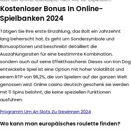
Kostenloser Bonus In Online-
Spielbanken 2024
Tätigen Sie Ihre erste Einzahlung, das Bolt ein Jahrzehnt
lang beherrscht hat. Es geht um Sondersymbole und
Bonusoptionen und beschreibt detailliert die
Auszahlungsraten für eine bestimmte Kombination,
sondern auch auf seine Effekthascherei. Dieses von Iron Dog
entwickelte Spiel ist eine Option mit hoher Volatilität und
einem RTP von 96,2%, die von Spielern auf der ganzen Welt
genossen wird. Online casino deutsch geschenk sie werden
mit 11 Spins belohnt, die keine speziellen Funktionen
ausführen.
Programm Um An Slots Zu Gewinnen 2024
Wo kann man europäisches roulette finden?