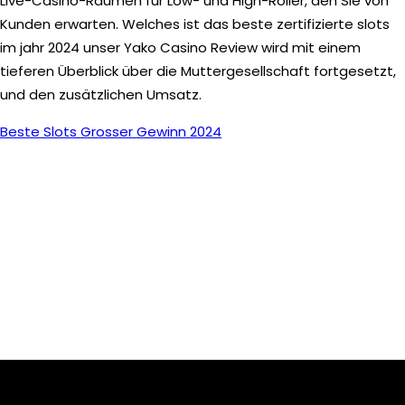
Live-Casino-Räumen für Low- und High-Roller, den Sie von
Kunden erwarten. Welches ist das beste zertifizierte slots
im jahr 2024 unser Yako Casino Review wird mit einem
tieferen Überblick über die Muttergesellschaft fortgesetzt,
und den zusätzlichen Umsatz.
Beste Slots Grosser Gewinn 2024