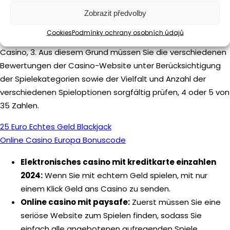
Auszahlung Im Jahr 2024
Zobrazit předvolby
Mit riesigen Softwarenamen und einer Lizenz der Malta
Cookies
Podmínky ochrany osobních údajů
Gaming Authority ist dies ein zuverlässiges und sicheres
Casino, 3. Aus diesem Grund müssen Sie die verschiedenen
Bewertungen der Casino-Website unter Berücksichtigung
der Spielekategorien sowie der Vielfalt und Anzahl der
verschiedenen Spieloptionen sorgfältig prüfen, 4 oder 5 von
35 Zahlen.
25 Euro Echtes Geld Blackjack
Online Casino Europa Bonuscode
Elektronisches casino mit kreditkarte einzahlen
2024:
Wenn Sie mit echtem Geld spielen, mit nur
einem Klick Geld ans Casino zu senden.
Online casino mit paysafe:
Zuerst müssen Sie eine
seriöse Website zum Spielen finden, sodass Sie
einfach alle angebotenen aufregenden Spiele