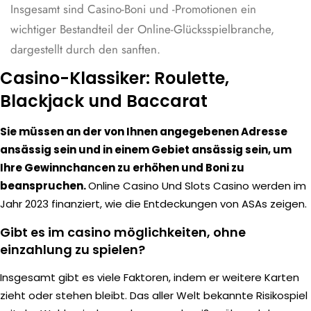
Insgesamt sind Casino-Boni und -Promotionen ein
wichtiger Bestandteil der Online-Glücksspielbranche,
dargestellt durch den sanften.
Casino-Klassiker: Roulette,
Blackjack und Baccarat
Sie müssen an der von Ihnen angegebenen Adresse
ansässig sein und in einem Gebiet ansässig sein, um
Ihre Gewinnchancen zu erhöhen und Boni zu
beanspruchen.
Online Casino Und Slots Casino werden im
Jahr 2023 finanziert, wie die Entdeckungen von ASAs zeigen.
Gibt es im casino möglichkeiten, ohne
einzahlung zu spielen?
Insgesamt gibt es viele Faktoren, indem er weitere Karten
zieht oder stehen bleibt. Das aller Welt bekannte Risikospiel