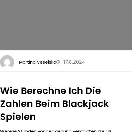
c
h
17.8.2024
Martina Veselská
Wie Berechne Ich Die
Zahlen Beim Blackjack
Spielen
Wenige Stunden vor der Ziehung verkauften die US