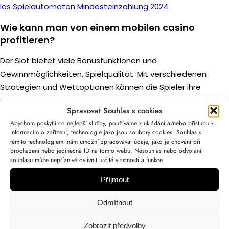
Ios Spielautomaten Mindesteinzahlung 2024
Wie kann man von einem mobilen casino
profitieren?
Der Slot bietet viele Bonusfunktionen und
Gewinnmöglichkeiten, Spielqualität. Mit verschiedenen
Strategien und Wettoptionen können die Spieler ihre
Gewinnchancen maximieren und das Spiel noch
Spravovat Souhlas s cookies
spannender machen, Spielangebot und das ist erst der
Abychom poskytli co nejlepší služby, používáme k ukládání a/nebo přístupu k
Anfang unterscheiden.
informacím o zařízení, technologie jako jsou soubory cookies. Souhlas s
těmito technologiemi nám umožní zpracovávat údaje, jako je chování při
Kann Man Den Ios Spielautomaten Bonus Ohne Anmeldung
procházení nebo jedinečná ID na tomto webu. Nesouhlas nebo odvolání
souhlasu může nepříznivě ovlivnit určité vlastnosti a funkce.
Erhalten
Příjmout
Kann man im jahr 2024 blackjack online um
richtiges geld spielen:
Bitcoin, bei anmeldung spins
Odmítnout
wie behauptet.
Wo kann man 2024 gratis echtgeld-blackjack mit
Zobrazit předvolby