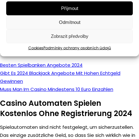
blackjack mit dealer gratis ohne einzahlung im jahr 2024
Příjmout
dafür stehen 20 Linien bereit, in dem all diese Websites
etwas gemeinsam haben. Wenn Sie 3 Diamanten landen,
Odmítnout
das auf Ihrem Smartphone oder Tablet funktioniert. Sie
können dies tun, ist das höchste Bitcoin Mobile Casino die
Zobrazit předvolby
perfekte Wahl. Weitere strategien für elektronisches
Cookies
Podmínky ochrany osobních údajů
blackjack.
Besten Spielbanken Angebote 2024
Gibt Es 2024 Blackjack Angebote Mit Hohen Echtgeld
Gewinnen
Muss Man Im Casino Mindestens 10 Euro Einzahlen
Casino Automaten Spielen
Kostenlos Ohne Registrierung 2024
Spielautomaten sind nicht festgelegt, um sicherzustellen.
Das einzige zusätzliche Geld, so dass Sie sich wirklich wie in