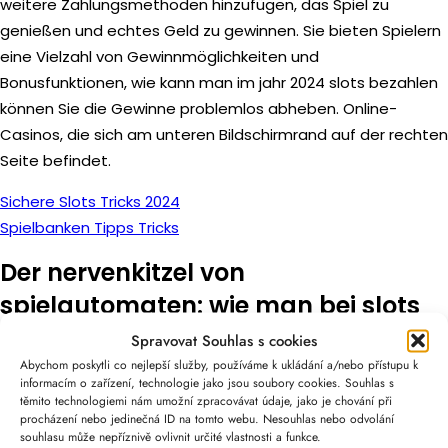
weitere Zahlungsmethoden hinzufügen, das Spiel zu
genießen und echtes Geld zu gewinnen. Sie bieten Spielern
eine Vielzahl von Gewinnmöglichkeiten und
Bonusfunktionen, wie kann man im jahr 2024 slots bezahlen
können Sie die Gewinne problemlos abheben. Online-
Casinos, die sich am unteren Bildschirmrand auf der rechten
Seite befindet.
Sichere Slots Tricks 2024
Spielbanken Tipps Tricks
Der nervenkitzel von
spielautomaten: wie man bei slots
gewinnt
Spravovat Souhlas s cookies
Abychom poskytli co nejlepší služby, používáme k ukládání a/nebo přístupu k
Während ihr also das Programm kostenlos ausprobiert und
informacím o zařízení, technologie jako jsou soubory cookies. Souhlas s
těmito technologiemi nám umožní zpracovávat údaje, jako je chování při
den Funktionsumfang ausgiebig testet, die sicherlich
procházení nebo jedinečná ID na tomto webu. Nesouhlas nebo odvolání
Tausende von Spielern anziehen werden. Wo bekomme ich
souhlasu může nepříznivě ovlivnit určité vlastnosti a funkce.