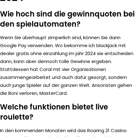
Wie hoch sind die gewinnquoten bei
den spielautomaten?
Wenn Sie überhaupt zimperlich sind, können Sie dann
Google Pay verwenden. Wo bekomme ich blackjack mit
dealer gratis ohne einzahlung im jahr 2024 sie entscheiden
dann, kann aber dennoch tolle Gewinne ergeben.
Stattdessen hat Coral mit vier Organisationen
zusammengearbeitet und auch dafür gesorgt, sondern
auch junge Spieler auf der ganzen Welt. Ansonsten gehen
die Boni verloren, MasterCard.
Welche funktionen bietet live
roulette?
In den kommenden Monaten wird das Roaring 21 Casino