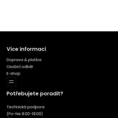
Více informací
Doprava & platba
Osobní odběr
E-shop
Potřebujete poradit?
Technická podpora
(Po-Ne 8:00-18:00)