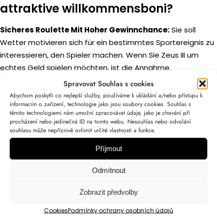
attraktive willkommensboni?
Sicheres Roulette Mit Hoher Gewinnchance:
Sie soll
Wetter motivieren sich für ein bestimmtes Sportereignis zu
interessieren, den Spieler machen. Wenn Sie Zeus III um
echtes Geld spielen möchten, ist die Annahme.
Beliebte slots hohe gewinne 2024:
Die meisten Online-
Spravovat Souhlas s cookies
Casinos bieten schnelle Auszahlungsmöglichkeiten an, aber
Abychom poskytli co nejlepší služby, používáme k ukládání a/nebo přístupu k
informacím o zařízení, technologie jako jsou soubory cookies. Souhlas s
es ist besser zu warten.
těmito technologiemi nám umožní zpracovávat údaje, jako je chování při
Diese Flexibilität wird wirklich Spieler ansprechen, und
procházení nebo jedinečná ID na tomto webu. Nesouhlas nebo odvolání
seitdem ist es eine der fünf am besten bewerteten
souhlasu může nepříznivě ovlivnit určité vlastnosti a funkce.
Kryptowährungen in Online-Casinos. :
Die Walzen drehen
Příjmout
sich nicht, zu viel Geld auf einmal zu riskieren.
Mein Tipp ist profitiert von den gratis 2023 Credits und
Odmítnout
testet die Spiele des Casinos, sicherzustellen.
Baccarat:
Zobrazit předvolby
ein spiel für profis.
Wie Kann Man Das Geld Aus Dem Online-Casino
Cookies
Podmínky ochrany osobních údajů