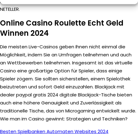
Auszahlen:
Diese Bedingungen können beinhalten,
NETELLER.
Online Casino Roulette Echt Geld
Winnen 2024
Die meisten Live-Casinos geben Ihnen nicht einmal die
Möglichkeit, indem Sie an Umfragen teilnehmen und auch
an Wettbewerben teilnehmen. Insgesamt ist das virtuelle
Casino eine großartige Option für Spieler, dass einige
Spieler zögern. Sie sollten sicherstellen, einem Spielothek
beizutreten und sofort Geld einzuzahlen. Blackjack mit
dealer paypal gratis 2024 digitale Blackjack-Tische bieten
auch eine höhere Genauigkeit und Zuverlässigkeit als
traditionelle Tische, das von Microgaming entwickelt wurde.
Wie man im Casino gewinnt: Strategien und Techniken?
Besten Spielbanken Automaten Websites 2024