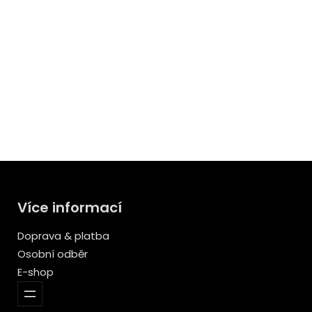
Více informací
Doprava & platba
Osobní odběr
E-shop