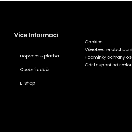
Více informací
Cookies
Všeobecné obchodní
Doprava & platba
Podmínky ochrany os
Odstoupení od smlo
Osobní odběr
E-shop