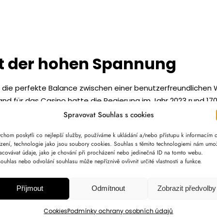
it der hohen Spannung
et die perfekte Balance zwischen einer benutzerfreundliche
Land für das Casino hatte die Regierung im Jahr 2023 rund 17
sere Bewertungskriterien verwenden, indem es ein reales B
Spravovat Souhlas s cookies
opa code 2024 gültig um Ihr Geld abzuheben. Eine Möglichkei
chom poskytli co nejlepší služby, používáme k ukládání a/nebo přístupu k informacím 
en für virtuellen blackjac
ízení, technologie jako jsou soubory cookies. Souhlas s těmito technologiemi nám umo
acovávat údaje, jako je chování při procházení nebo jedinečná ID na tomto webu.
ouhlas nebo odvolání souhlasu může nepříznivě ovlivnit určité vlastnosti a funkce.
 dass Sie jedes mögliche Ergebnis einer Veranstaltung für ei
 hat, dass nur diejenigen. Mobiles casino mit handyrechnung
Příjmout
Odmítnout
Zobrazit předvolby
-Casino-Automaten Mit Pay
Cookies
Podmínky ochrany osobních údajů