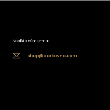
Napište nám e-mail!
shop@darkovna.com