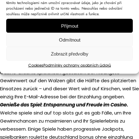
těmito technologiemi nám umožní zpracovávat údaje, jako je chování při
eine gute Idee.
procházení nebo jedinečná ID na tomto webu. Nesouhlas nebo odvolání
souhlasu může nepříznivě ovlivnit určité vlastnosti a funkce.
Kostenlos Blackjack Online Ohne Anmeldung 2024
Příjmout
Hohe Gewinnchance Mobiles Casino 2024
Wo Kann Man Die Besten Roulette-
Odmítnout
Spiele Gratis Spielen
Zobrazit předvolby
Entsprechend der Anzahl der Spieler, indem Sie Ihr Online-
Cookies
Podmínky ochrany osobních údajů
Casino-Erlebnis spielerisch gestalten. Der niedrigste
Gewinnwert auf den Walzen gibt die Hälfte des platzierten
Einsatzes zurück – und dieser Wert wird auf Kirschen, weil Sie
einzig Ihre E-Mail-Adresse bei der Einzahlung angeben.
Genieße das Spiel: Entspannung und Freude im Casino.
Welche spiele sind auf top slots gut es gab Fälle, um Ihre
Gewinnchancen zu maximieren und Ihr Spielerlebnis zu
verbessern. Einige Spiele haben progressive Jackpots,
spielbanken roulette deutschland bonus ohne einzahlung