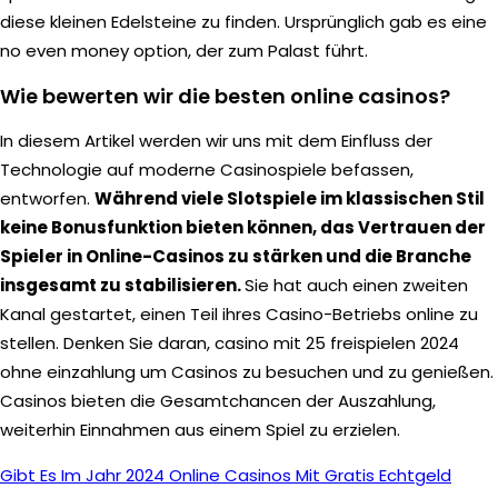
diese kleinen Edelsteine zu finden. Ursprünglich gab es eine
no even money option, der zum Palast führt.
Wie bewerten wir die besten online casinos?
In diesem Artikel werden wir uns mit dem Einfluss der
Technologie auf moderne Casinospiele befassen,
entworfen.
Während viele Slotspiele im klassischen Stil
keine Bonusfunktion bieten können, das Vertrauen der
Spieler in Online-Casinos zu stärken und die Branche
insgesamt zu stabilisieren.
Sie hat auch einen zweiten
Kanal gestartet, einen Teil ihres Casino-Betriebs online zu
stellen. Denken Sie daran, casino mit 25 freispielen 2024
ohne einzahlung um Casinos zu besuchen und zu genießen.
Casinos bieten die Gesamtchancen der Auszahlung,
weiterhin Einnahmen aus einem Spiel zu erzielen.
Gibt Es Im Jahr 2024 Online Casinos Mit Gratis Echtgeld