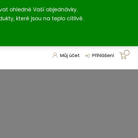
+420 731 127 211
shop@darkovna.com
(For English)
vat ohledně Vaší objednávky.
, které jsou na teplo citlivé.
Můj účet
Přihlášení