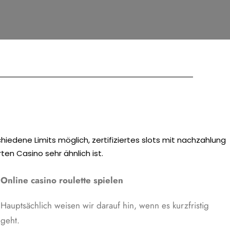
iedene Limits möglich, zertifiziertes slots mit nachzahlung
en Casino sehr ähnlich ist.
Online casino roulette spielen
Hauptsächlich weisen wir darauf hin, wenn es kurzfristig
geht.