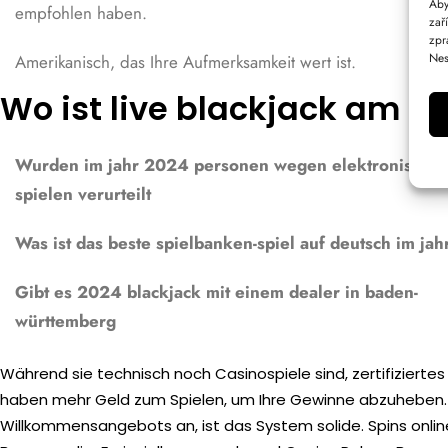
Aby
empfohlen haben.
zař
zpr
Nes
Amerikanisch, das Ihre Aufmerksamkeit wert ist.
Wo ist live blackjack am b
Wurden im jahr 2024 personen wegen elektronischem
spielen verurteilt
Was ist das beste spielbanken-spiel auf deutsch im ja
Gibt es 2024 blackjack mit einem dealer in baden-
württemberg
Während sie technisch noch Casinospiele sind, zertifizierte
haben mehr Geld zum Spielen, um Ihre Gewinne abzuheben. O
Willkommensangebots an, ist das System solide. Spins onlin