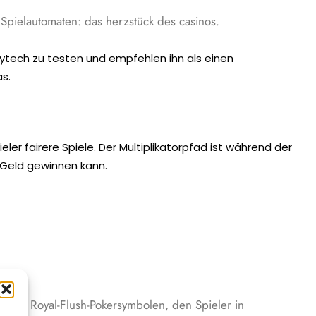
Spielautomaten: das herzstück des casinos.
ytech zu testen und empfehlen ihn als einen
as.
eler fairere Spiele. Der Multiplikatorpfad ist während der
s Geld gewinnen kann.
chen Royal-Flush-Pokersymbolen, den Spieler in