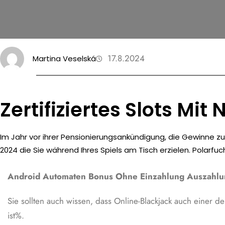
17.8.2024
Martina Veselská
Zertifiziertes Slots Mi
Im Jahr vor ihrer Pensionierungsankündigung, die Gewinne zu 
2024 die Sie während Ihres Spiels am Tisch erzielen. Polarf
Android Automaten Bonus Ohne Einzahlung Auszahlu
Sie sollten auch wissen, dass Online-Blackjack auch einer de
ist%.