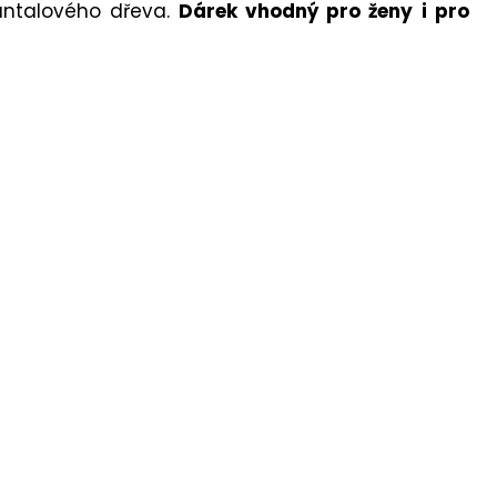
antalového dřeva.
Dárek vhodný pro ženy i pro