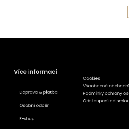
Více informací
Cookies
Všeobecné obchodní
Doprava & platba
Podmínky ochrany os
Odstoupení od smlo
Osobní odběr
E-shop