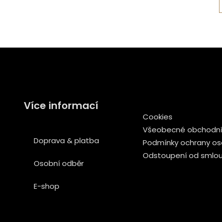
Více informací
Cookies
Všeobecné obchodní
Doprava & platba
Podmínky ochrany os
Odstoupení od smlo
Osobní odběr
E-shop