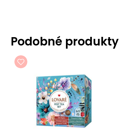
Podobné produkty