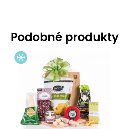
Podobné produkty