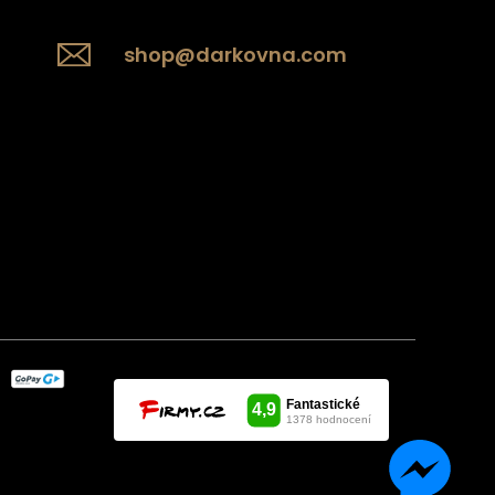
shop@darkovna.com