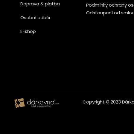
Doprava & platba
Podmínky ochrany os
Odstoupení od smlo
Osobní odběr
E-shop
Copyright © 2023 Dárkov