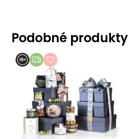
Podobné produkty